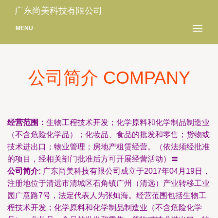
广东尚美科技有限公司
MENU
公司简介 COMPANY
经营范围：
生物工程技术开发；化学原料和化学制品制造业
（不含危险化学品）；化妆品、食品的批发和零售；货物或
技术进出口；物业管理；房地产租赁经营。（依法须经批准
的项目，经相关部门批准后方可开展经营活动）〓
公司简介:
广东尚美科技有限公司成立于2017年04月19日，
注册地位于清远市清城区石角镇广州（清远）产业转移工业
园广意路7号，法定代表人为张灿海。经营范围包括生物工
程技术开发；化学原料和化学制品制造业（不含危险化学