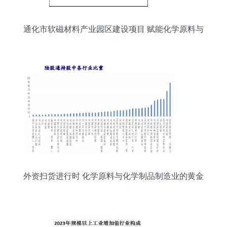
通化市软磁材料产业园区建设项目 赋能化学原料与
化学制品制造业高质量发展
外资扫货进行时 化学原料与化学制品制造业的黄金
筹码如何握紧？