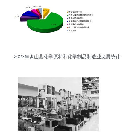
2023年盘山县化学原料和化学制品制造业发展统计
公报