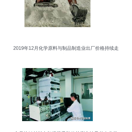
2019年12月化学原料与制品制造业出厂价格持续走
低，同比下降5.4%