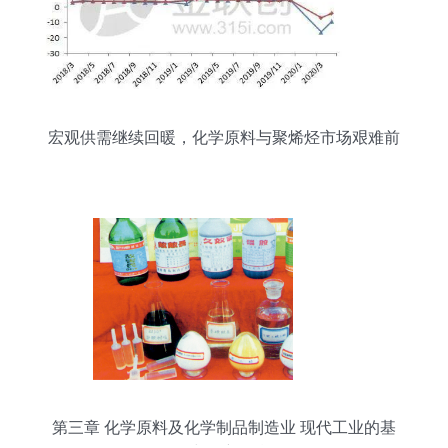
宏观供需继续回暖，化学原料与聚烯烃市场艰难前
行
第三章 化学原料及化学制品制造业 现代工业的基