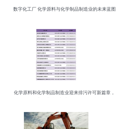
数字化工厂 化学原料与化学制品制造业的未来蓝图
化学原料和化学制品制造业迎来排污许可新篇章，
万余家企业持证迈入精细化管理时代