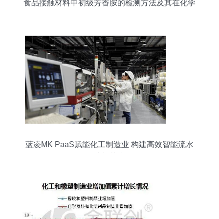
食品接触材料中初级芳香胺的检测方法及其在化学
原料与制品制造业中的控制策略
蓝凌MK PaaS赋能化工制造业 构建高效智能流水
线新范式