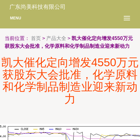
广东尚美科技有限公司
MENU
当前位置：
首页
>
产品大全
>
凯大催化定向增发4550万元
获股东大会批准，化学原料和化学制品制造业迎来新动力
凯大催化定向增发4550万元
获股东大会批准，化学原料
和化学制品制造业迎来新动
力