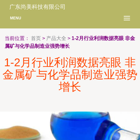
广东尚美科技有限公司
MENU
当前位置：
首页
>
产品大全
>
1-2月行业利润数据亮眼 非金
属矿与化学品制造业强势增长
1-2月行业利润数据亮眼 非
金属矿与化学品制造业强势
增长