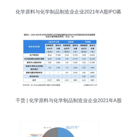
化学原料与化学制品制造业企业2021年A股IPO募
投市场分析
干货 | 化学原料与化学制品制造业企业2021年A股
IPO募投市场深度分析