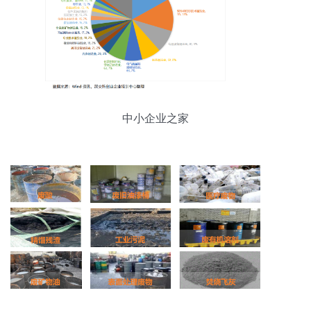
中小企业之家