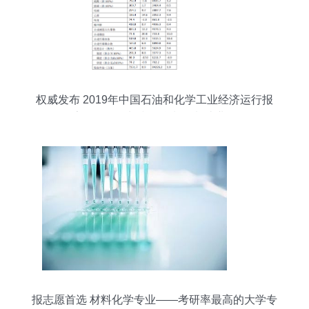
权威发布 2019年中国石油和化学工业经济运行报
告（化学原料和化学制品制造业）
报志愿首选 材料化学专业——考研率最高的大学专