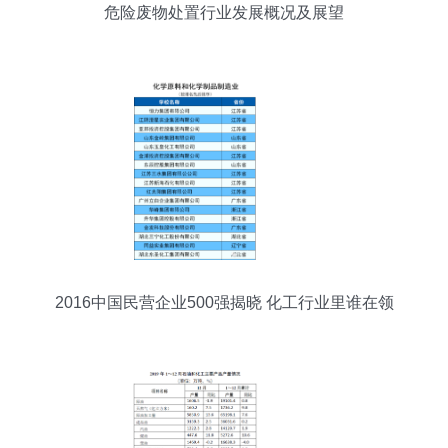
危险废物处置行业发展概况及展望
2016中国民营企业500强揭晓 化工行业里谁在领
跑？