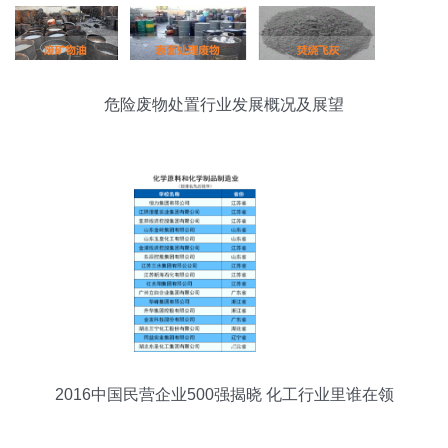
危险废物处置行业发展概况及展望
2016中国民营企业500强揭晓 化工行业里谁在领
跑？