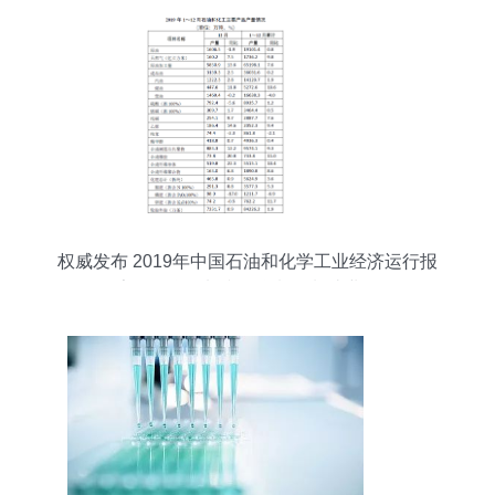
权威发布 2019年中国石油和化学工业经济运行报
告（化学原料和化学制品制造业）