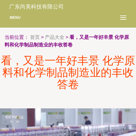
广东尚美科技有限公司
MENU
当前位置：
首页
>
产品大全
>
看，又是一年好丰景 化学原
料和化学制品制造业的丰收答卷
看，又是一年好丰景 化学原
料和化学制品制造业的丰收
答卷