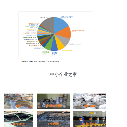
中小企业之家