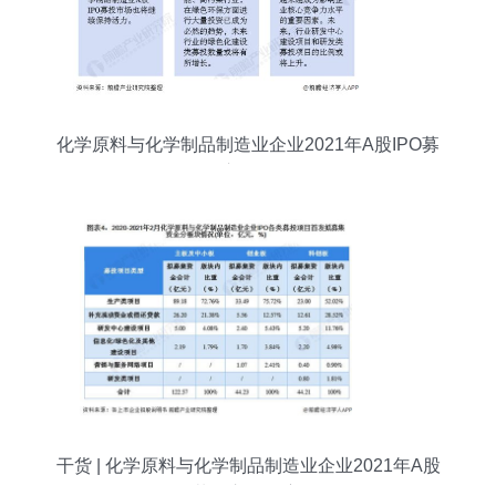
化学原料与化学制品制造业企业2021年A股IPO募
投市场分析
干货 | 化学原料与化学制品制造业企业2021年A股
IPO募投市场深度分析