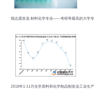
报志愿首选 材料化学专业——考研率最高的大学专
业之一
2018年1-11月化学原料和化学制品制造业工业生产
者出厂价格指数分析