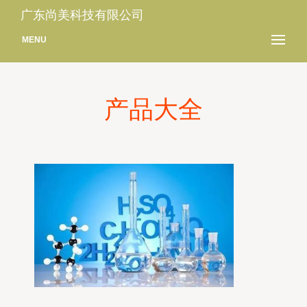
广东尚美科技有限公司
MENU
产品大全