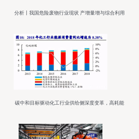
分析丨我国危险废物行业现状 产增量增与综合利用
并举，化学原料制造业成关键领域
碳中和目标驱动化工行业供给侧深度变革，高耗能
龙头有望率先受益