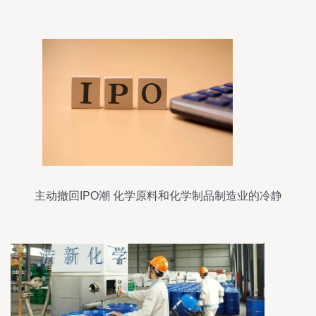
优化成效显现
主动撤回IPO潮 化学原料和化学制品制造业的冷静
与反思