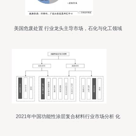
美国危废处置 行业龙头主导市场，石化与化工领域
成产废主力
2021年中国功能性涂层复合材料行业市场分析 化
学原料与化学制品制造业的机遇与挑战