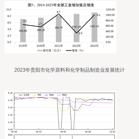
2023年贵阳市化学原料和化学制品制造业发展统计
公报