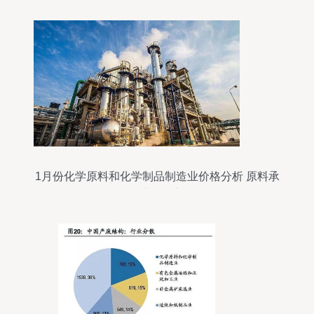
1月份化学原料和化学制品制造业价格分析 原料承
压，行业面临新挑战