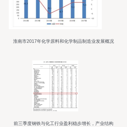
淮南市2017年化学原料和化学制品制造业发展概况
前三季度钢铁与化工行业盈利稳步增长，产业结构