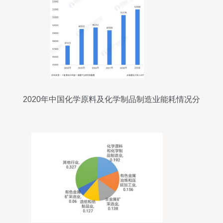
2020年中国化学原料及化学制品制造业能耗情况分
析