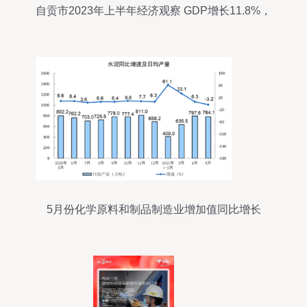
自贡市2023年上半年经济观察 GDP增长11.8%，
化学工业成强劲引擎
5月份化学原料和制品制造业增加值同比增长
8.6%，行业复苏势头强劲