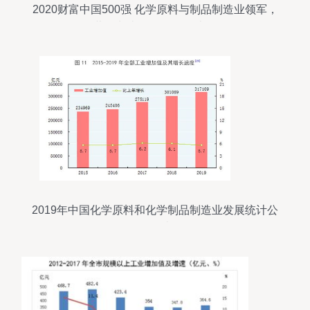
2020财富中国500强 化学原料与制品制造业领军，
营收占比超全国GDP半数
2019年中国化学原料和化学制品制造业发展统计公
报解读