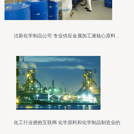
洁新化学制品公司 专业供应金属加工液核心原料，
助力制造业提质增效
化工行业拥抱互联网 化学原料和化学制品制造业的
数字化升级之路