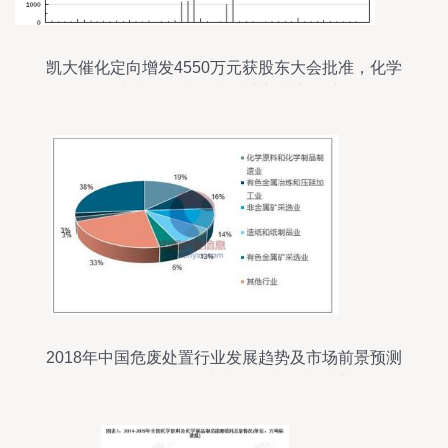
凯大催化定向增发4550万元获股东大会批准，化学
原料和化学制品制造业迎来新动力
2018年中国危废处置行业发展趋势及市场前景预测
——聚焦化学原料和化学制品制造业